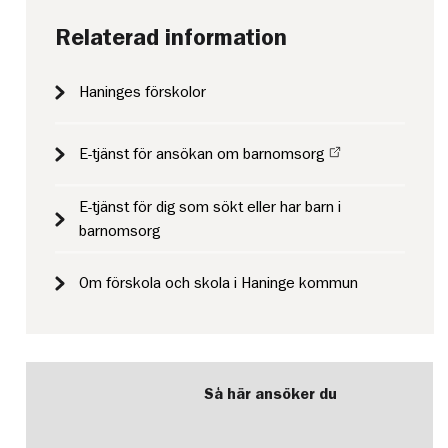
Relaterad information
Haninges förskolor
E-tjänst för ansökan om barnomsorg
E-tjänst för dig som sökt eller har barn i
barnomsorg
Om förskola och skola i Haninge kommun
Så här ansöker du